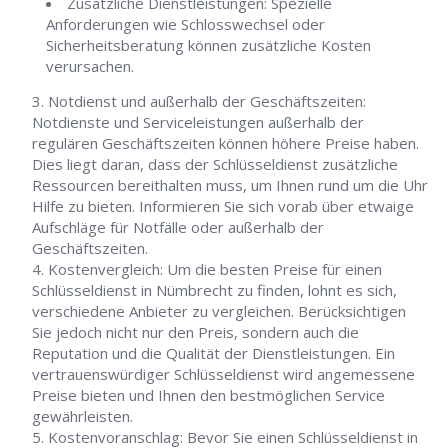
Zusätzliche Dienstleistungen: Spezielle
Anforderungen wie Schlosswechsel oder
Sicherheitsberatung können zusätzliche Kosten
verursachen.
Notdienst und außerhalb der Geschäftszeiten:
Notdienste und Serviceleistungen außerhalb der
regulären Geschäftszeiten können höhere Preise haben.
Dies liegt daran, dass der Schlüsseldienst zusätzliche
Ressourcen bereithalten muss, um Ihnen rund um die Uhr
Hilfe zu bieten. Informieren Sie sich vorab über etwaige
Aufschläge für Notfälle oder außerhalb der
Geschäftszeiten.
Kostenvergleich: Um die besten Preise für einen
Schlüsseldienst in Nümbrecht zu finden, lohnt es sich,
verschiedene Anbieter zu vergleichen. Berücksichtigen
Sie jedoch nicht nur den Preis, sondern auch die
Reputation und die Qualität der Dienstleistungen. Ein
vertrauenswürdiger Schlüsseldienst wird angemessene
Preise bieten und Ihnen den bestmöglichen Service
gewährleisten.
Kostenvoranschlag: Bevor Sie einen Schlüsseldienst in