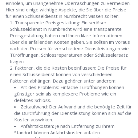
einholen, um unangenehme Überraschungen zu vermeiden.
Hier sind einige wichtige Aspekte, die Sie über die Preise
für einen Schlüsseldienst in Nümbrecht wissen sollten:
Transparente Preisgestaltung: Ein seriöser
Schlüsseldienst in Nümbrecht wird eine transparente
Preisgestaltung haben und Ihnen klare Informationen
über die anfallenden Kosten geben. Sie sollten im Voraus
nach den Preisen für verschiedene Dienstleistungen wie
Türöffnungen, Schlossreparaturen oder Schlüsselersatz
fragen.
Faktoren, die die Kosten beeinflussen: Die Preise für
einen Schlüsseldienst können von verschiedenen
Faktoren abhängen. Dazu gehören unter anderem:
Art des Problems: Einfache Türöffnungen können
günstiger sein als komplexere Probleme wie ein
defektes Schloss.
Zeitaufwand: Der Aufwand und die benötigte Zeit für
die Durchführung der Dienstleistung können sich auf die
Kosten auswirken.
Anfahrtskosten: Je nach Entfernung zu Ihrem
Standort können Anfahrtskosten anfallen.