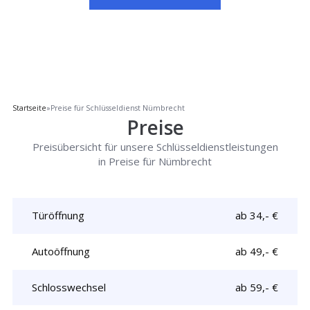
Startseite
»
Preise für Schlüsseldienst Nümbrecht
Preise
Preisübersicht für unsere Schlüsseldienstleistungen
in Preise für Nümbrecht
Türöffnung
ab 34,- €
Autoöffnung
ab 49,- €
Schlosswechsel
ab 59,- €