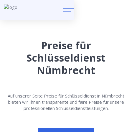
Preise für
Schlüsseldienst
Nümbrecht
Auf unserer Seite Preise für Schlüsseldienst in Nümbrecht
bieten wir Ihnen transparente und faire Preise für unsere
professionellen Schlüsseldienstleistungen.