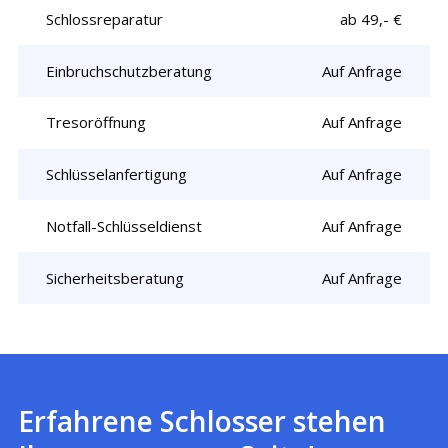
Schlossreparatur
ab 49,- €
Einbruchschutzberatung
Auf Anfrage
Tresoröffnung
Auf Anfrage
Schlüsselanfertigung
Auf Anfrage
Notfall-Schlüsseldienst
Auf Anfrage
Sicherheitsberatung
Auf Anfrage
Erfahrene Schlosser stehen