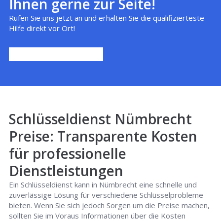
Ihnen gerne zur Seite!
Rufen Sie uns jetzt an und erhalten Sie die qualifizierteste
Hilfe direkt vor Ort!
Schlüsseldienst Nümbrecht
Preise: Transparente Kosten
für professionelle
Dienstleistungen
Ein Schlüsseldienst kann in Nümbrecht eine schnelle und
zuverlässige Lösung für verschiedene Schlüsselprobleme
bieten. Wenn Sie sich jedoch Sorgen um die Preise machen,
sollten Sie im Voraus Informationen über die Kosten