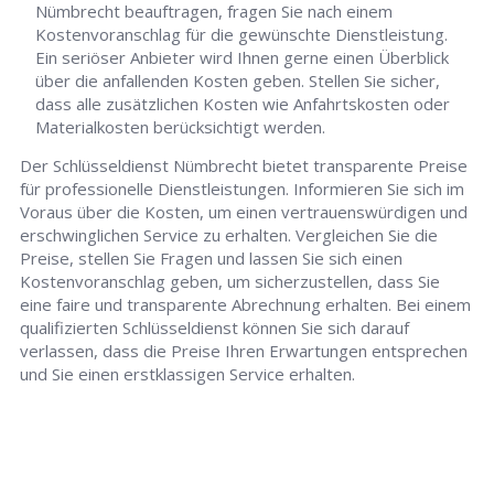
Nümbrecht beauftragen, fragen Sie nach einem
Kostenvoranschlag für die gewünschte Dienstleistung.
Ein seriöser Anbieter wird Ihnen gerne einen Überblick
über die anfallenden Kosten geben. Stellen Sie sicher,
dass alle zusätzlichen Kosten wie Anfahrtskosten oder
Materialkosten berücksichtigt werden.
Der Schlüsseldienst Nümbrecht bietet transparente Preise
für professionelle Dienstleistungen. Informieren Sie sich im
Voraus über die Kosten, um einen vertrauenswürdigen und
erschwinglichen Service zu erhalten. Vergleichen Sie die
Preise, stellen Sie Fragen und lassen Sie sich einen
Kostenvoranschlag geben, um sicherzustellen, dass Sie
eine faire und transparente Abrechnung erhalten. Bei einem
qualifizierten Schlüsseldienst können Sie sich darauf
verlassen, dass die Preise Ihren Erwartungen entsprechen
und Sie einen erstklassigen Service erhalten.