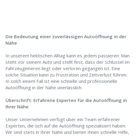
Die Bedeutung einer zuverlässigen Autoöffnung in der
Nähe
In unserem hektischen Alltag kann es jedem passieren: Man
steht vor seinem Auto und stellt fest, dass der Schlüssel im
Fahrzeuginneren liegt oder verloren gegangen ist. Eine
solche Situation kann zu Frustration und Zeitverlust führen.
In solch einem Fall ist eine schnelle und professionelle
Autoöffnung in der Nähe unerlässlich.
Überschrift: Erfahrene Experten für die Autoöffnung in
Ihrer Nähe
Unser Unternehmen verfügt über ein Team erfahrener
Experten, die sich auf die Autoöffnung spezialisiert haben.
Wir sind stets in Ihrer Nähe und bieten Ihnen schnelle Hilfe,