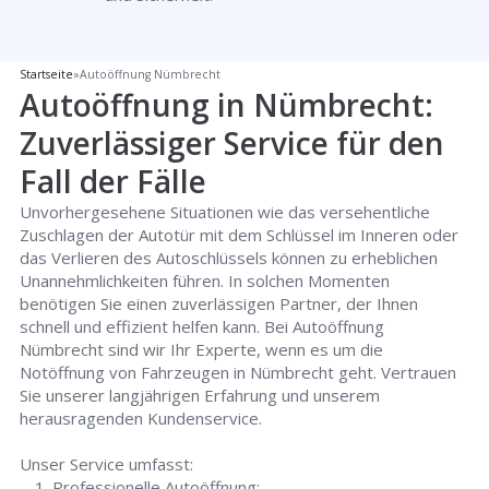
Startseite
»
Autoöffnung Nümbrecht
Autoöffnung in Nümbrecht:
Zuverlässiger Service für den
Fall der Fälle
Unvorhergesehene Situationen wie das versehentliche
Zuschlagen der Autotür mit dem Schlüssel im Inneren oder
das Verlieren des Autoschlüssels können zu erheblichen
Unannehmlichkeiten führen. In solchen Momenten
benötigen Sie einen zuverlässigen Partner, der Ihnen
schnell und effizient helfen kann. Bei Autoöffnung
Nümbrecht sind wir Ihr Experte, wenn es um die
Notöffnung von Fahrzeugen in Nümbrecht geht. Vertrauen
Sie unserer langjährigen Erfahrung und unserem
herausragenden Kundenservice.
Unser Service umfasst:
Professionelle Autoöffnung: