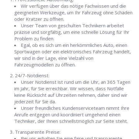
Wir verfügen über das nötige Fachwissen und die
geeigneten Werkzeuge, um Ihr Fahrzeug ohne Schäden
oder Kratzer zu öffnen.
Unser Team von geschulten Technikern arbeitet
präzise und sorgfältig, um eine schnelle Lösung für Ihr
Problem zu finden.
Egal, ob es sich um ein herkömmliches Auto, einen
Sportwagen oder ein elektronisches Fahrzeug handelt,
wir sind in der Lage, eine Vielzahl von
Fahrzeugmodellen zu öffnen.
24/7-Notdienst:
Unser Notdienst ist rund um die Uhr, an 365 Tagen
im Jahr, für Sie erreichbar. Wir wissen, dass Notfälle
keine Rücksicht auf Uhrzeiten nehmen, daher sind wir
jederzeit für Sie da.
Unser freundliches Kundenserviceteam nimmt Ihre
Anrufe entgegen und koordiniert umgehend einen
Techniker, der Ihnen schnellstmöglich zur Seite steht.
Transparente Preise:
Bei uns erhalten Sie eine faire und transparente