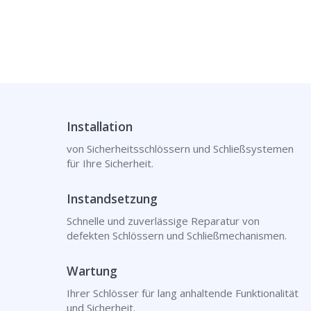
Installation
von Sicherheitsschlössern und Schließsystemen
für Ihre Sicherheit.
Instandsetzung
Schnelle und zuverlässige Reparatur von
defekten Schlössern und Schließmechanismen.
Wartung
Ihrer Schlösser für lang anhaltende Funktionalität
und Sicherheit.