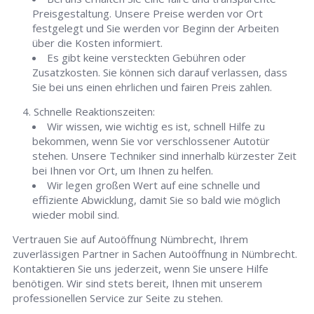
Preisgestaltung. Unsere Preise werden vor Ort
festgelegt und Sie werden vor Beginn der Arbeiten
über die Kosten informiert.
Es gibt keine versteckten Gebühren oder
Zusatzkosten. Sie können sich darauf verlassen, dass
Sie bei uns einen ehrlichen und fairen Preis zahlen.
Schnelle Reaktionszeiten:
Wir wissen, wie wichtig es ist, schnell Hilfe zu
bekommen, wenn Sie vor verschlossener Autotür
stehen. Unsere Techniker sind innerhalb kürzester Zeit
bei Ihnen vor Ort, um Ihnen zu helfen.
Wir legen großen Wert auf eine schnelle und
effiziente Abwicklung, damit Sie so bald wie möglich
wieder mobil sind.
Vertrauen Sie auf Autoöffnung Nümbrecht, Ihrem
zuverlässigen Partner in Sachen Autoöffnung in Nümbrecht.
Kontaktieren Sie uns jederzeit, wenn Sie unsere Hilfe
benötigen. Wir sind stets bereit, Ihnen mit unserem
professionellen Service zur Seite zu stehen.