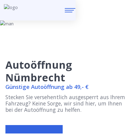
Autoöffnung
Nümbrecht
Günstige Autoöffnung ab 49,- €
Stecken Sie versehentlich ausgesperrt aus Ihrem
Fahrzeug? Keine Sorge, wir sind hier, um Ihnen
bei der Autoöffnung zu helfen.