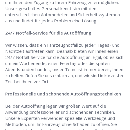
um Ihnen den Zugang zu Ihrem Fahrzeug zu ermöglichen.
Unser geschultes Personal kennt sich mit den
unterschiedlichen Automodellen und Sicherheitssystemen
aus und findet für jedes Problem eine Lösung.
24/7 Notfall-Service für die Autoöffnung
Wir wissen, dass ein Fahrzeugnotfall zu jeder Tages- und
Nachtzeit auftreten kann. Deshalb bieten wir Ihnen einen
24/7 Notfall-Service für die Autoöffnung an. Egal, ob es sich
um ein Wochenende, einen Feiertag oder die späten
Abendstunden handelt, unser Team ist immer bereit, Ihnen
zu helfen. Rufen Sie uns einfach an, und wir sind in kürzester
Zeit bei Ihnen vor Ort.
Professionelle und schonende Autoöffnungstechniken
Bei der Autoöffnung legen wir großen Wert auf die
Anwendung professioneller und schonender Techniken.
Unsere Experten verwenden spezielle Werkzeuge und
Methoden, um Ihr Fahrzeug ohne Schäden zu öffnen. Sie