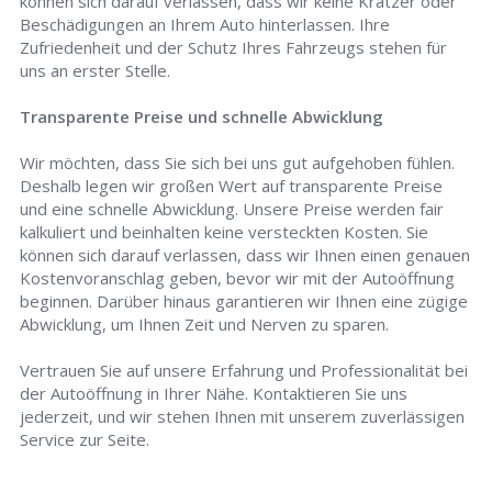
können sich darauf verlassen, dass wir keine Kratzer oder
Beschädigungen an Ihrem Auto hinterlassen. Ihre
Zufriedenheit und der Schutz Ihres Fahrzeugs stehen für
uns an erster Stelle.
Transparente Preise und schnelle Abwicklung
Wir möchten, dass Sie sich bei uns gut aufgehoben fühlen.
Deshalb legen wir großen Wert auf transparente Preise
und eine schnelle Abwicklung. Unsere Preise werden fair
kalkuliert und beinhalten keine versteckten Kosten. Sie
können sich darauf verlassen, dass wir Ihnen einen genauen
Kostenvoranschlag geben, bevor wir mit der Autoöffnung
beginnen. Darüber hinaus garantieren wir Ihnen eine zügige
Abwicklung, um Ihnen Zeit und Nerven zu sparen.
Vertrauen Sie auf unsere Erfahrung und Professionalität bei
der Autoöffnung in Ihrer Nähe. Kontaktieren Sie uns
jederzeit, und wir stehen Ihnen mit unserem zuverlässigen
Service zur Seite.