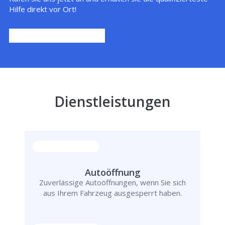
Hilfe direkt vor Ort!
Dienstleistungen
Autoöffnung
Zuverlässige Autoöffnungen, wenn Sie sich
aus Ihrem Fahrzeug ausgesperrt haben.